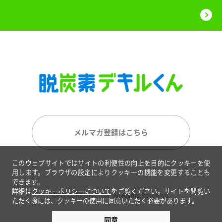
メルマガ登録はこちら
このウェブサイトではサイトの利便性の向上を目的にクッキーを使
用します。ブラウザの設定によりクッキーの機能を変更することも
できます。
詳細は
クッキーポリシーについて
をご覧ください。サイトを閲覧い
©FIT CORPORATION. All Rights Reserved.
ただく際には、クッキーの使用に同意いただく必要があります。
同意