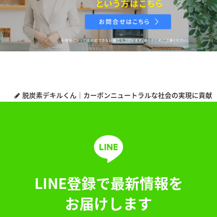
脱炭素デキルくん｜カーボンニュートラルな社会の実現に貢献
LINE登録で最新情報を
お届けします