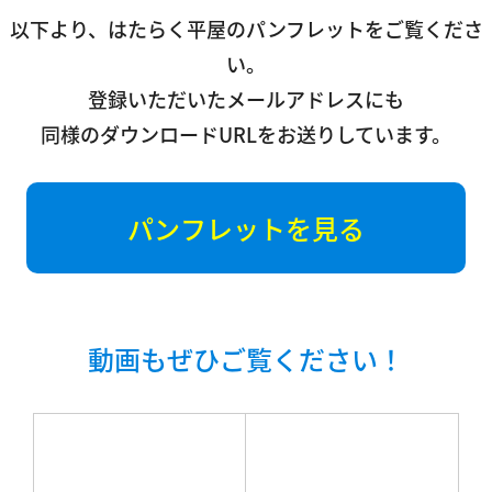
以下より、はたらく平屋のパンフレットをご覧くださ
い。
登録いただいたメールアドレスにも
同様のダウンロードURLをお送りしています。
パンフレットを見る
動画もぜひご覧ください！