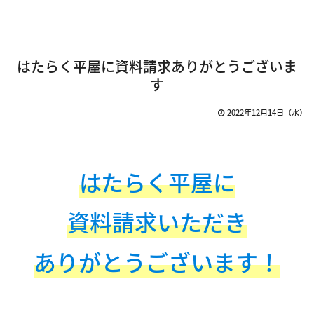
はたらく平屋に資料請求ありがとうございま
す
2022年12月14日（水）
はたらく平屋に
資料請求いただき
ありがとうございます！