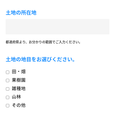
土地の所在地
都道府県より、お分かりの範囲でご入力ください。
土地の地目をお選びください。
田・畑
果樹園
雑種地
山林
その他