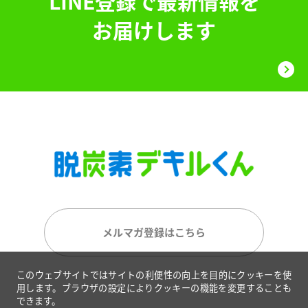
LINE登録で最新情報を
お届けします
メルマガ登録はこちら
このウェブサイトではサイトの利便性の向上を目的にクッキーを使
用します。ブラウザの設定によりクッキーの機能を変更することも
できます。