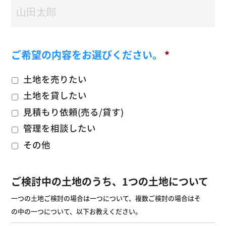
ご希望の内容をお選びください。
*
土地を売りたい
土地を貸したい
見積もり依頼(売る/貸す)
管理を相談したい
その他
ご検討中の土地のうち、1つの土地について
一つの土地ご検討の場合は一つについて、複数ご検討の場合はそ
の中の一つについて、以下お教えください。