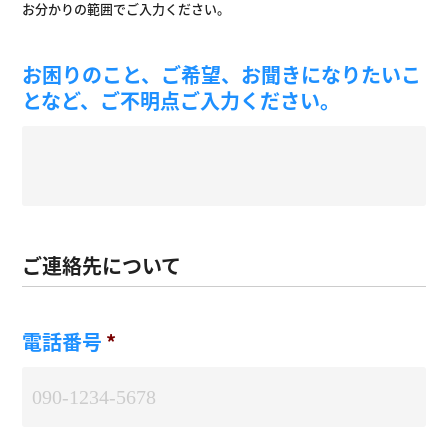
お分かりの範囲でご入力ください。
お困りのこと、ご希望、お聞きになりたいこ
となど、ご不明点ご入力ください。
ご連絡先について
電話番号
*