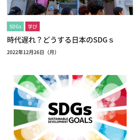
SDGs
学び
時代遅れ？どうする日本のSDGｓ
2022年12月26日（月）