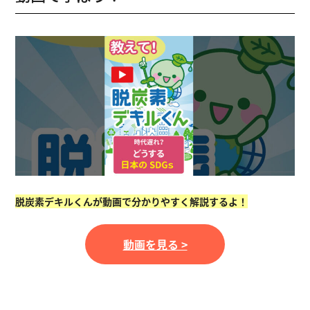
脱炭素デキルくんが動画で分かりやすく解説するよ！
動画を見る >