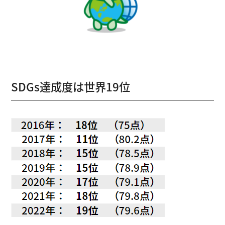
SDGs達成度は世界19位