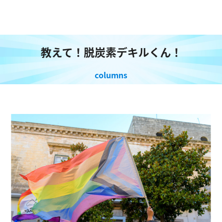
教えて！脱炭素デキルくん！
columns