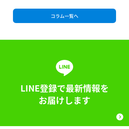
コラム一覧へ
LINE登録で最新情報を
お届けします