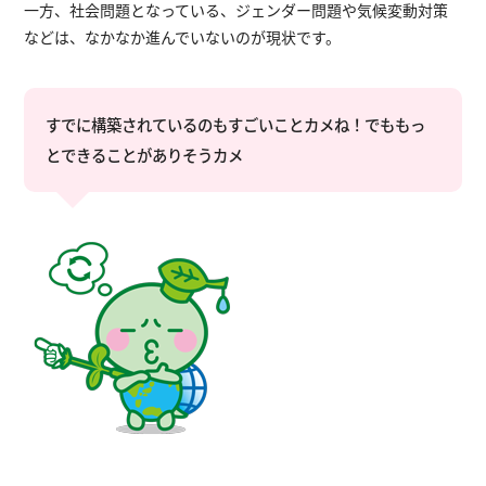
一方、社会問題となっている、ジェンダー問題や気候変動対策
などは、なかなか進んでいないのが現状です。
すでに構築されているのもすごいことカメね！でももっ
とできることがありそうカメ