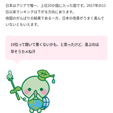
日本はアジアで唯一、上位20か国に入った国です。2017年の11
位以来ランキングは下がる方向にあります。
他国のがんばりの結果である一方、日本の改善がうまく進んで
いないともいえます。
19位って聞いて悪くないかも、と思ったけど、喜ぶのは
早そうカメね汗