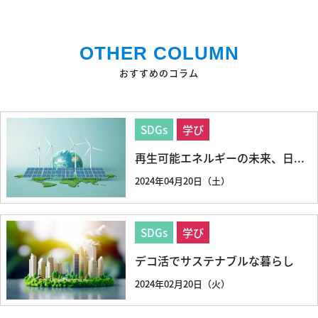
OTHER COLUMN
おすすめのコラム
SDGs
学び
再生可能エネルギーの未来、日...
2024年04月20日（土）
SDGs
学び
デコ活でサステナブルな暮らし
2024年02月20日（火）