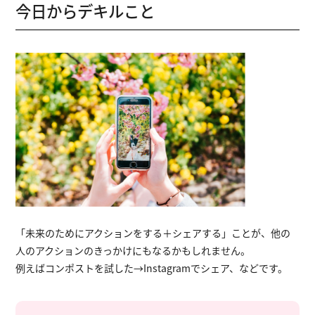
今日からデキルこと
「未来のためにアクションをする＋シェアする」ことが、他の
人のアクションのきっかけにもなるかもしれません。
例えばコンポストを試した→Instagramでシェア、などです。