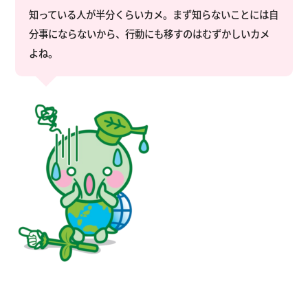
知っている人が半分くらいカメ。まず知らないことには自
分事にならないから、行動にも移すのはむずかしいカメ
よね。