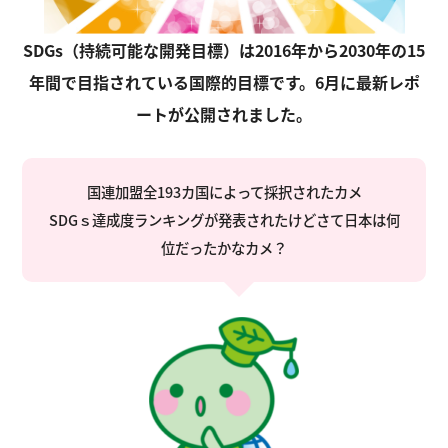
SDGs（持続可能な開発目標）は2016年から2030年の15
年間で目指されている国際的目標です。6月に最新レポ
ートが公開されました。
国連加盟全193カ国によって採択されたカメ
SDGｓ達成度ランキングが発表されたけどさて日本は何
位だったかなカメ？