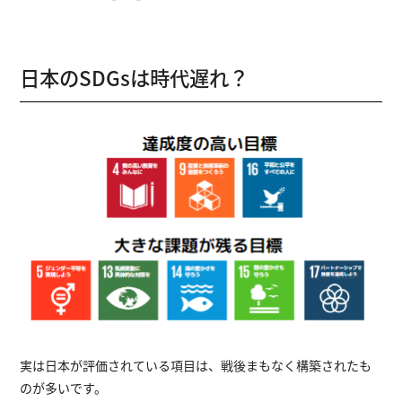
日本のSDGsは時代遅れ？
実は日本が評価されている項目は、戦後まもなく構築されたも
のが多いです。