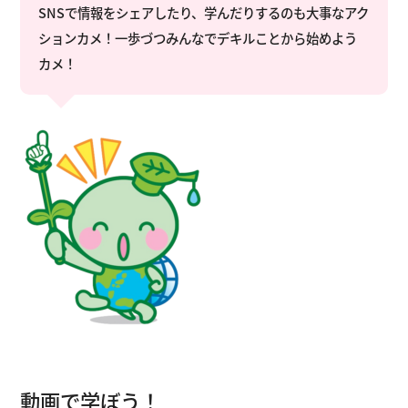
SNSで情報をシェアしたり、学んだりするのも大事なアク
ションカメ！一歩づつみんなでデキルことから始めよう
カメ！
動画で学ぼう！