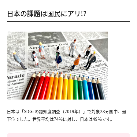
日本の課題は国民にアリ!?
日本は「SDGsの認知度調査（2019年）」で対象28ヵ国中、最
下位でした。世界平均は74%に対し、日本は49％です。